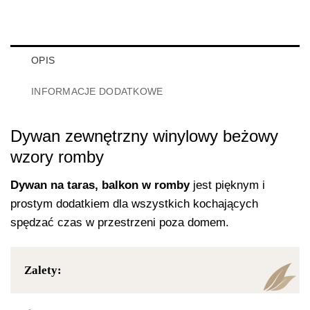
OPIS
INFORMACJE DODATKOWE
Dywan zewnętrzny winylowy beżowy
wzory romby
Dywan na taras, balkon w romby
jest pięknym i
prostym dodatkiem dla wszystkich kochających
spędzać czas w przestrzeni poza domem.
Zalety: