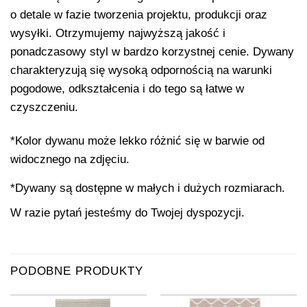
o detale w fazie tworzenia projektu, produkcji oraz
wysyłki. Otrzymujemy najwyższą jakość i
ponadczasowy styl w bardzo korzystnej cenie. Dywany
charakteryzują się wysoką odpornością na warunki
pogodowe, odkształcenia i do tego są łatwe w
czyszczeniu.
*Kolor dywanu może lekko różnić się w barwie od
widocznego na zdjęciu.
*Dywany są dostępne w małych i dużych rozmiarach.
W razie pytań jesteśmy do Twojej dyspozycji.
PODOBNE PRODUKTY