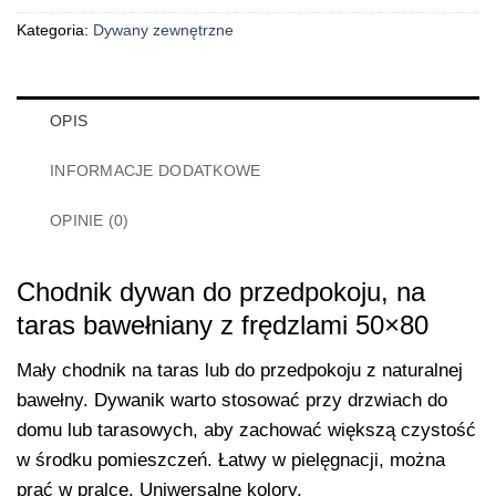
Kategoria:
Dywany zewnętrzne
OPIS
INFORMACJE DODATKOWE
OPINIE (0)
Chodnik dywan do przedpokoju, na
taras bawełniany z frędzlami 50×80
Mały chodnik na taras lub do przedpokoju z naturalnej
bawełny. Dywanik warto stosować przy drzwiach do
domu lub tarasowych, aby zachować większą czystość
w środku pomieszczeń. Łatwy w pielęgnacji, można
prać w pralce. Uniwersalne kolory.