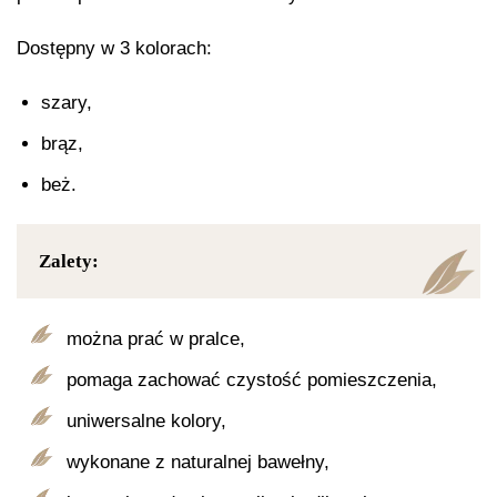
Dostępny w 3 kolorach:
szary,
brąz,
beż.
Zalety:
można prać w pralce,
pomaga zachować czystość pomieszczenia,
uniwersalne kolory,
wykonane z naturalnej bawełny,