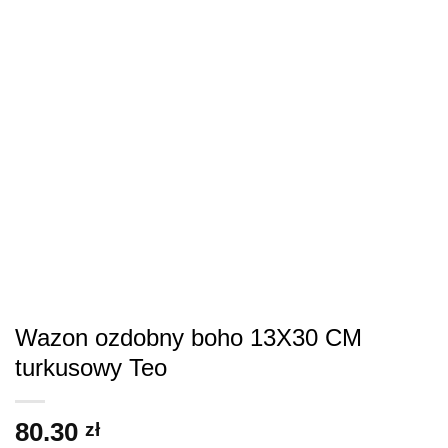
Wazon ozdobny boho 13X30 CM
turkusowy Teo
80.30
zł