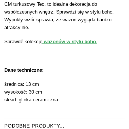
CM turkusowy Teo, to idealna dekoracja do
współczesnych wnętrz. Sprawdzi się w stylu boho.
Wypukły wzór sprawia, że wazon wygląda bardzo
atrakcyjnie.
Sprawdź kolekcję
wazonów w stylu boho.
Dane techniczne:
średnica: 13 cm
wysokość: 30 cm
skład: glinka ceramiczna
PODOBNE PRODUKTY...