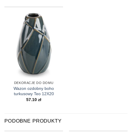
DEKORACJE DO DOMU
Wazon ozdobny boho
turkusowy Teo 12X20
57.10
zł
PODOBNE PRODUKTY