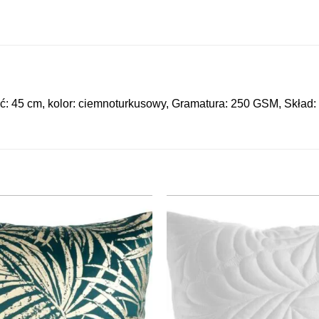
: 45 cm, kolor: ciemnoturkusowy, Gramatura: 250 GSM, Skład: