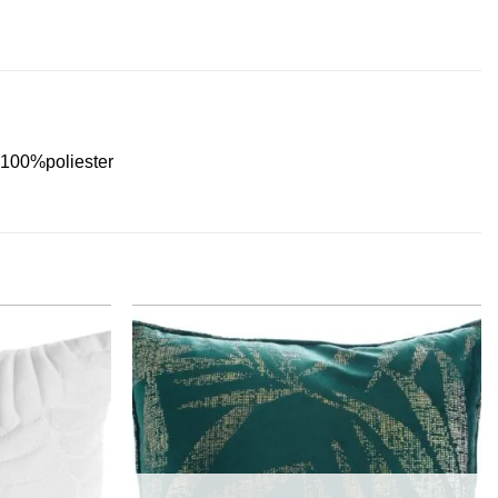
 100%poliester