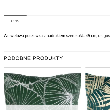
OPIS
Welwetowa poszewka z nadrukiem szerokość: 45 cm, długość
PODOBNE PRODUKTY