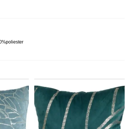
0%poliester