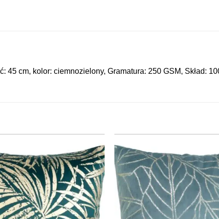
 45 cm, kolor: ciemnozielony, Gramatura: 250 GSM, Skład: 10