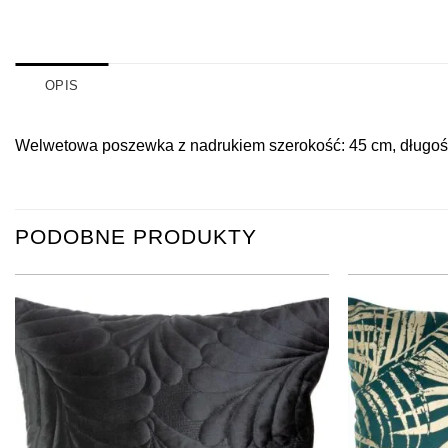
OPIS
Welwetowa poszewka z nadrukiem szerokość: 45 cm, długość:
PODOBNE PRODUKTY