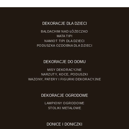
DEKORACJE DLA DZIECI
BALDACHIM NAD ŁÓŻECZKO
MATA TIPI
NAMIOT TIPI DLA DZIECI
PODUSZKA OZDOBNA DLA DZIECI
DEKORACJE DO DOMU
MISY DEKORACYJNE
NARZUTY, KOCE, PODUSZKI
WAZONY, PATERY I FIGURKI DEKORACYJNE
DEKORACJE OGRODOWE
LAMPIONY OGRODOWE
STOLIKI METALOWE
DONICE I DONICZKI