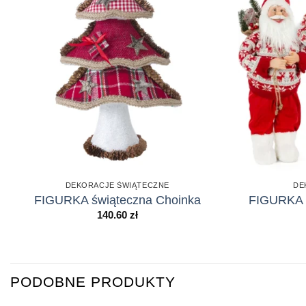
DEKORACJE ŚWIĄTECZNE
DE
FIGURKA świąteczna Choinka
FIGURKA 
140.60
zł
PODOBNE PRODUKTY