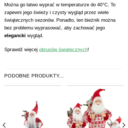
Można go łatwo wyprać w temperaturze do
40°C. To
zapewni jego świeży i czysty wygląd przez wiele
świątecznych sezonów. Ponadto, ten bieżnik można
bez problemu wyprasować, aby zachować jego
elegancki
wygląd.
Sprawdź więcej
obrusów świątecznych
!
PODOBNE PRODUKTY...