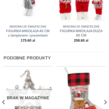
DEKORACJE ŚWIĄTECZNE
DEKORACJE ŚWIĄTECZNE
FIGURKA MIKOŁAJA 45 CM
FIGURKA MIKOŁAJA DUŻA
z lampionem i prezentami
60 CM
175.60
zł
258.60
zł
PODOBNE PRODUKTY
BRAK W MAGAZYNIE