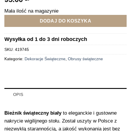
Mała ilość na magazynie
DODAJ DO KOSZYKA
Wysyłka od 1 do 3 dni roboczych
SKU:
419745
Kategorie:
Dekoracje Świąteczne
,
Obrusy świąteczne
OPIS
Bieżnik świąteczny biały
to eleganckie i gustowne
nakrycie wigilijnego stołu. Został uszyty w Polsce z
niezwykłą starannością, a jakość wykonania jest bez