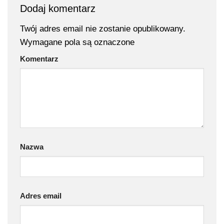
Dodaj komentarz
Twój adres email nie zostanie opublikowany.
Wymagane pola są oznaczone
Komentarz
Nazwa
Adres email