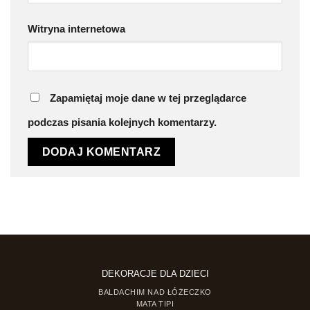
Witryna internetowa
Zapamiętaj moje dane w tej przeglądarce
podczas pisania kolejnych komentarzy.
DEKORACJE DLA DZIECI
BALDACHIM NAD ŁÓŻECZKO
MATA TIPI