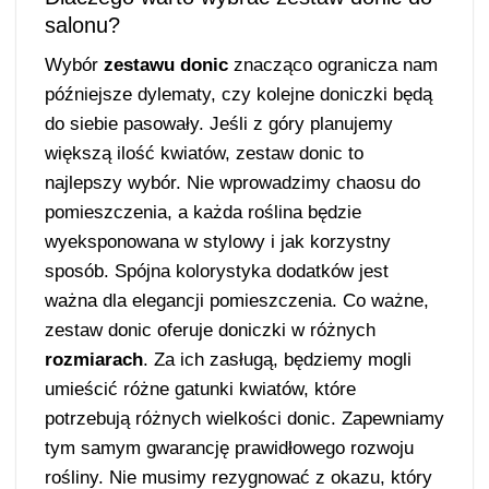
salonu?
Wybór
zestawu donic
znacząco ogranicza nam
późniejsze dylematy, czy kolejne doniczki będą
do siebie pasowały. Jeśli z góry planujemy
większą ilość kwiatów, zestaw donic to
najlepszy wybór. Nie wprowadzimy chaosu do
pomieszczenia, a każda roślina będzie
wyeksponowana w stylowy i jak korzystny
sposób. Spójna kolorystyka dodatków jest
ważna dla elegancji pomieszczenia. Co ważne,
zestaw donic oferuje doniczki w różnych
rozmiarach
. Za ich zasługą, będziemy mogli
umieścić różne gatunki kwiatów, które
potrzebują różnych wielkości donic. Zapewniamy
tym samym gwarancję prawidłowego rozwoju
rośliny. Nie musimy rezygnować z okazu, który