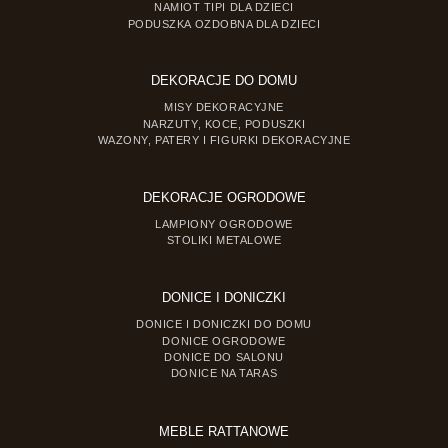
NAMIOT TIPI DLA DZIECI
PODUSZKA OZDOBNA DLA DZIECI
DEKORACJE DO DOMU
MISY DEKORACYJNE
NARZUTY, KOCE, PODUSZKI
WAZONY, PATERY I FIGURKI DEKORACYJNE
DEKORACJE OGRODOWE
LAMPIONY OGRODOWE
STOLIKI METALOWE
DONICE I DONICZKI
DONICE I DONICZKI DO DOMU
DONICE OGRODOWE
DONICE DO SALONU
DONICE NA TARAS
MEBLE RATTANOWE