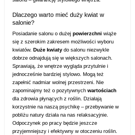
Dlaczego warto mieć duży kwiat w
salonie?
Posiadanie salonu o dużej
powierzchni
wiąże
się z szerokim zakresem możliwości wyboru
kwiatów.
Duże kwiaty
do salonu niezwykle
dobrze odnajdują się w większych salonach.
Sprawiają, że wnętrze wygląda przytulnie i
jednocześnie bardziej stylowo. Mogą też
zapełnić nadmiar wolnej przestrzeni. Nie
zapominajmy też o pozytywnych
wartościach
dla zdrowia płynących z roślin. Działają
korzystnie na naszą psychikę – przebywanie w
pobliżu natury działa na nas relaksacyjnie.
Odpoczynek po pracy będzie jeszcze
przyjemniejszy i efektywny w otoczeniu roślin.