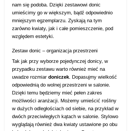
nam się podoba. Dzięki zestawowi donic
umieścimy go w większym, bądź odpowiednio
mniejszym egzemplarzu. Zyskają na tym
zarówno kwiaty, jak i całe pomieszczenie, pod
względem estetyki.
Zestaw donic – organizacja przestrzeni
Tak jak przy wyborze pojedynczej donicy, w
przypadku zestawu warto również mieć na
uwadze rozmiar
doniczek
. Dopasujmy wielkość
odpowiednią do wolnej przestrzeni w salonie.
Dzięki temu będziemy mieć pełen zakres
możliwości aranżacji. Możemy umieścić rośliny
w dużych odległościach od siebie, na przykład w
dwóch przeciwległych kątach w salonie. Stylowo
wyglądają również dwa kwiaty ustawione po obu