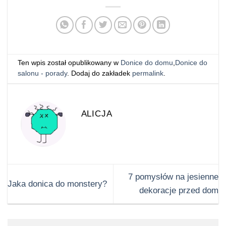
Ten wpis został opublikowany w
Donice do domu
,
Donice do
salonu - porady
. Dodaj do zakładek
permalink
.
ALICJA
7 pomysłów na jesienne
Jaka donica do monstery?
dekoracje przed dom