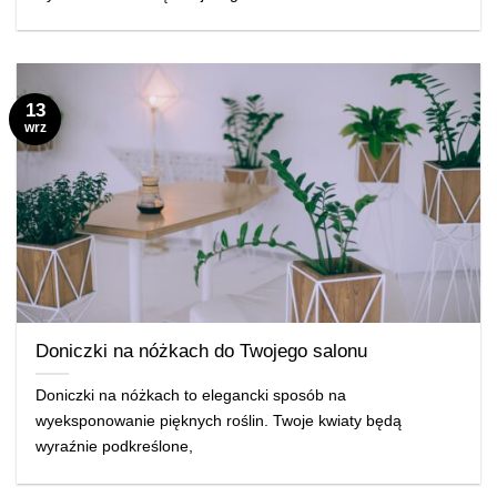
13
wrz
Doniczki na nóżkach do Twojego salonu
Doniczki na nóżkach to elegancki sposób na
wyeksponowanie pięknych roślin. Twoje kwiaty będą
wyraźnie podkreślone,