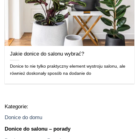
Jakie donice do salonu wybrać?
Donice to nie tylko praktyczny element wystroju salonu, ale
również doskonały sposób na dodanie do
Kategorie:
Donice do domu
Donice do salonu – porady