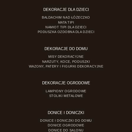
DEKORACJE DLA DZIECI
BALDACHIM NAD ŁÓŻECZKO
MATA TIPI
NAMIOT TIPI DLA DZIECI
PODUSZKA OZDOBNA DLA DZIECI
DEKORACJE DO DOMU
MISY DEKORACYJNE
NARZUTY, KOCE, PODUSZKI
WAZONY, PATERY I FIGURKI DEKORACYJNE
DEKORACJE OGRODOWE
LAMPIONY OGRODOWE
STOLIKI METALOWE
DONICE I DONICZKI
DONICE I DONICZKI DO DOMU
DONICE OGRODOWE
DONICE DO SALONU