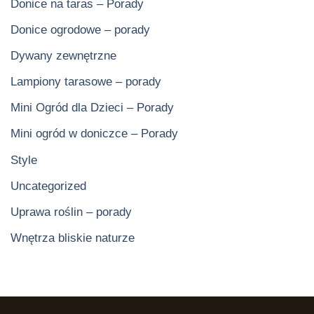
Donice na taras – Porady
Donice ogrodowe – porady
Dywany zewnętrzne
Lampiony tarasowe – porady
Mini Ogród dla Dzieci – Porady
Mini ogród w doniczce – Porady
Style
Uncategorized
Uprawa roślin – porady
Wnętrza bliskie naturze