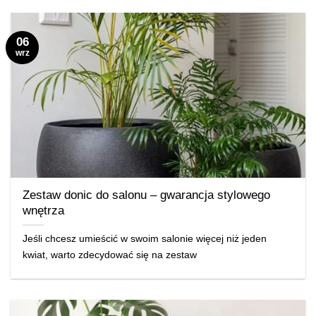
06
wrz
Zestaw donic do salonu – gwarancja stylowego
wnętrza
Jeśli chcesz umieścić w swoim salonie więcej niż jeden
kwiat, warto zdecydować się na zestaw