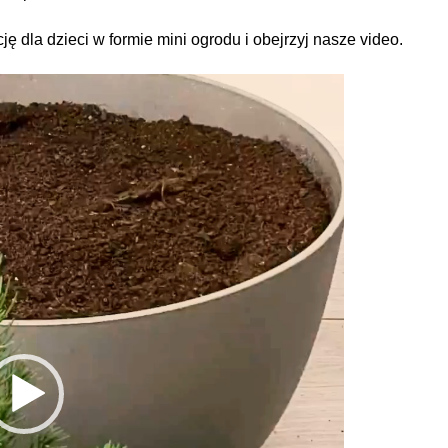
 dla dzieci w formie mini ogrodu i obejrzyj nasze video.