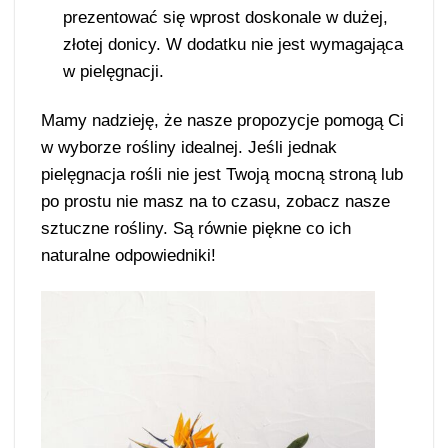
prezentować się wprost doskonale w dużej,
złotej donicy. W dodatku nie jest wymagająca
w pielęgnacji.
Mamy nadzieję, że nasze propozycje pomogą Ci
w wyborze rośliny idealnej. Jeśli jednak
pielęgnacja rośli nie jest Twoją mocną stroną lub
po prostu nie masz na to czasu, zobacz nasze
sztuczne rośliny. Są równie piękne co ich
naturalne odpowiedniki!