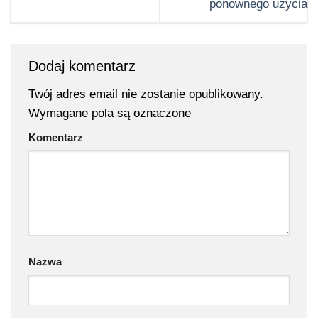
ponownego użycia
Dodaj komentarz
Twój adres email nie zostanie opublikowany.
Wymagane pola są oznaczone
Komentarz
Nazwa