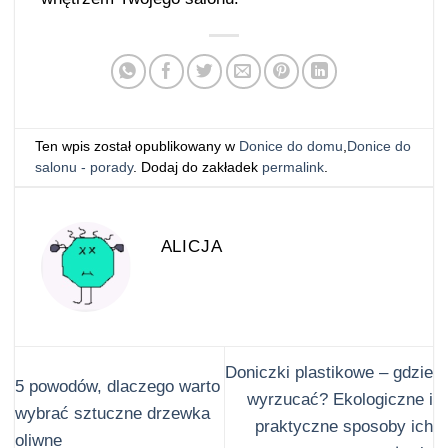
Ten wpis został opublikowany w
Donice do domu
,
Donice do
salonu - porady
. Dodaj do zakładek
permalink
.
ALICJA
Doniczki plastikowe – gdzie
5 powodów, dlaczego warto
wyrzucać? Ekologiczne i
wybrać sztuczne drzewka
praktyczne sposoby ich
oliwne