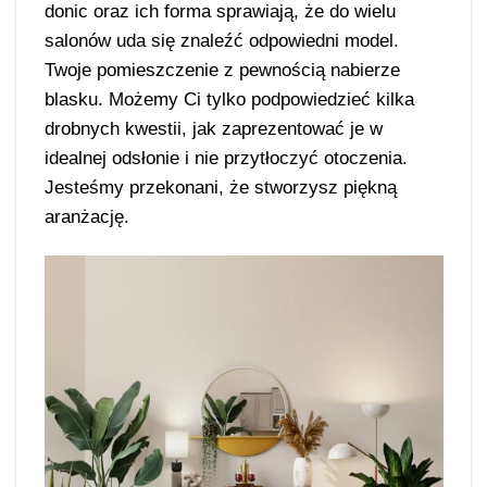
donic oraz ich forma sprawiają, że do wielu
salonów uda się znaleźć odpowiedni model.
Twoje pomieszczenie z pewnością nabierze
blasku. Możemy Ci tylko podpowiedzieć kilka
drobnych kwestii, jak zaprezentować je w
idealnej odsłonie i nie przytłoczyć otoczenia.
Jesteśmy przekonani, że stworzysz piękną
aranżację.