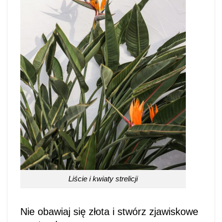
Liście i kwiaty strelicji
Nie obawiaj się złota i stwórz zjawiskowe