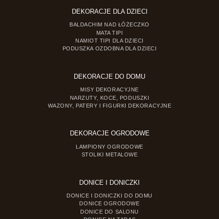
DEKORACJE DLA DZIECI
BALDACHIM NAD ŁÓŻECZKO
MATA TIPI
NAMIOT TIPI DLA DZIECI
PODUSZKA OZDOBNA DLA DZIECI
DEKORACJE DO DOMU
MISY DEKORACYJNE
NARZUTY, KOCE, PODUSZKI
WAZONY, PATERY I FIGURKI DEKORACYJNE
DEKORACJE OGRODOWE
LAMPIONY OGRODOWE
STOLIKI METALOWE
DONICE I DONICZKI
DONICE I DONICZKI DO DOMU
DONICE OGRODOWE
DONICE DO SALONU