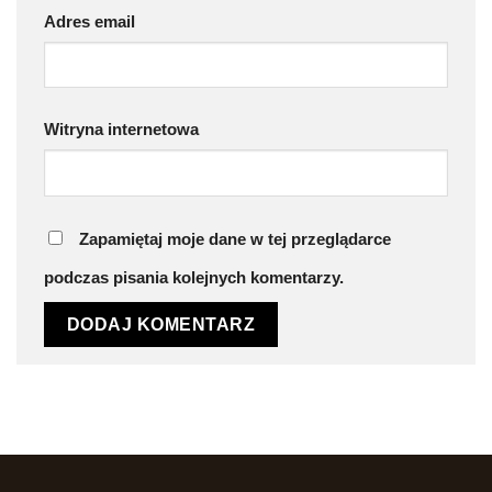
Adres email
Witryna internetowa
Zapamiętaj moje dane w tej przeglądarce
podczas pisania kolejnych komentarzy.