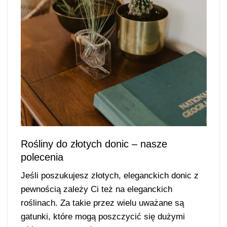
Rośliny do złotych donic – nasze
polecenia
Jeśli poszukujesz złotych, eleganckich donic z
pewnością zależy Ci też na eleganckich
roślinach. Za takie przez wielu uważane są
gatunki, które mogą poszczycić się dużymi