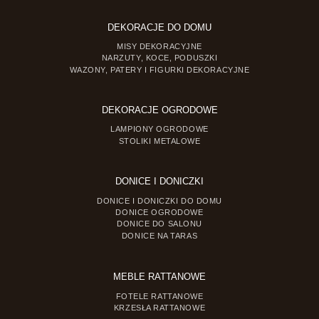
DEKORACJE DO DOMU
MISY DEKORACYJNE
NARZUTY, KOCE, PODUSZKI
WAZONY, PATERY I FIGURKI DEKORACYJNE
DEKORACJE OGRODOWE
LAMPIONY OGRODOWE
STOLIKI METALOWE
DONICE I DONICZKI
DONICE I DONICZKI DO DOMU
DONICE OGRODOWE
DONICE DO SALONU
DONICE NA TARAS
MEBLE RATTANOWE
FOTELE RATTANOWE
KRZESŁA RATTANOWE