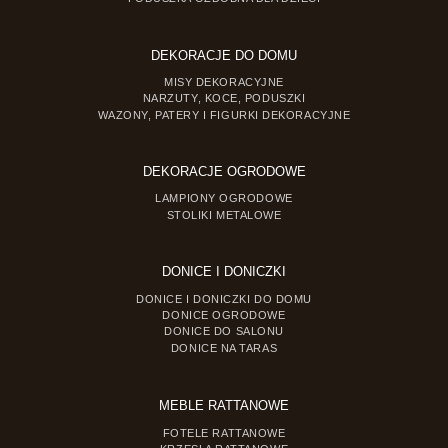
DEKORACJE DO DOMU
MISY DEKORACYJNE
NARZUTY, KOCE, PODUSZKI
WAZONY, PATERY I FIGURKI DEKORACYJNE
DEKORACJE OGRODOWE
LAMPIONY OGRODOWE
STOLIKI METALOWE
DONICE I DONICZKI
DONICE I DONICZKI DO DOMU
DONICE OGRODOWE
DONICE DO SALONU
DONICE NA TARAS
MEBLE RATTANOWE
FOTELE RATTANOWE