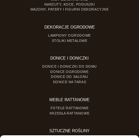
NARZUTY, KOCE, PODUSZKI
WAZONY, PATERY I FIGURKI DEKORACYJNE
DEKORACJE OGRODOWE
LAMPIONY OGRODOWE
STOLIKI METALOWE
DONICE I DONICZKI
DONICE I DONICZKI DO DOMU
DONICE OGRODOWE
DONICE DO SALONU
DONICE NA TARAS
MEBLE RATTANOWE
FOTELE RATTANOWE
KRZESŁA RATTANOWE
SZTUCZNE ROŚLINY