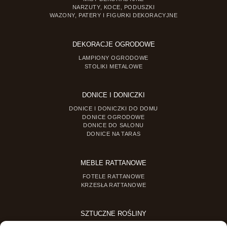
NARZUTY, KOCE, PODUSZKI
WAZONY, PATERY I FIGURKI DEKORACYJNE
DEKORACJE OGRODOWE
LAMPIONY OGRODOWE
STOLIKI METALOWE
DONICE I DONICZKI
DONICE I DONICZKI DO DOMU
DONICE OGRODOWE
DONICE DO SALONU
DONICE NA TARAS
MEBLE RATTANOWE
FOTELE RATTANOWE
KRZESŁA RATTANOWE
SZTUCZNE ROŚLINY