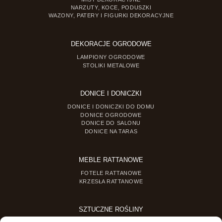
NARZUTY, KOCE, PODUSZKI
WAZONY, PATERY I FIGURKI DEKORACYJNE
DEKORACJE OGRODOWE
LAMPIONY OGRODOWE
STOLIKI METALOWE
DONICE I DONICZKI
DONICE I DONICZKI DO DOMU
DONICE OGRODOWE
DONICE DO SALONU
DONICE NA TARAS
MEBLE RATTANOWE
FOTELE RATTANOWE
KRZESŁA RATTANOWE
SZTUCZNE ROŚLINY